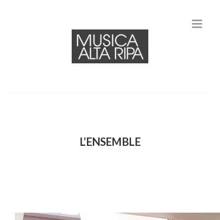
L’ENSEMBLE