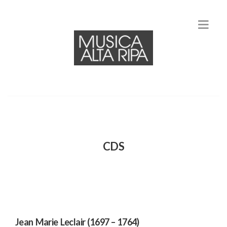
CDS
Jean Marie Leclair (1697 – 1764)